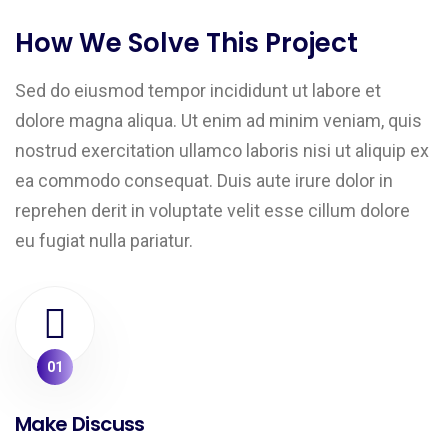
How We Solve This Project
Sed do eiusmod tempor incididunt ut labore et
dolore magna aliqua. Ut enim ad minim veniam, quis
nostrud exercitation ullamco laboris nisi ut aliquip ex
ea commodo consequat. Duis aute irure dolor in
reprehen derit in voluptate velit esse cillum dolore
eu fugiat nulla pariatur.
01
Make Discuss