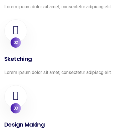
Lorem ipsum dolor sit amet, consectetur adipiscg elit.
02
Sketching
Lorem ipsum dolor sit amet, consectetur adipiscg elit.
03
Design Making