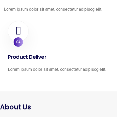
Lorem ipsum dolor sit amet, consectetur adipiscg elit.
04
Product Deliver
Lorem ipsum dolor sit amet, consectetur adipiscg elit.
About Us