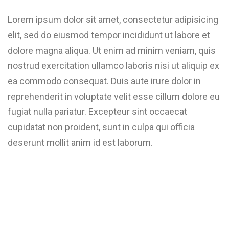
Lorem ipsum dolor sit amet, consectetur adipisicing
elit, sed do eiusmod tempor incididunt ut labore et
dolore magna aliqua. Ut enim ad minim veniam, quis
nostrud exercitation ullamco laboris nisi ut aliquip ex
ea commodo consequat. Duis aute irure dolor in
reprehenderit in voluptate velit esse cillum dolore eu
fugiat nulla pariatur. Excepteur sint occaecat
cupidatat non proident, sunt in culpa qui officia
deserunt mollit anim id est laborum.