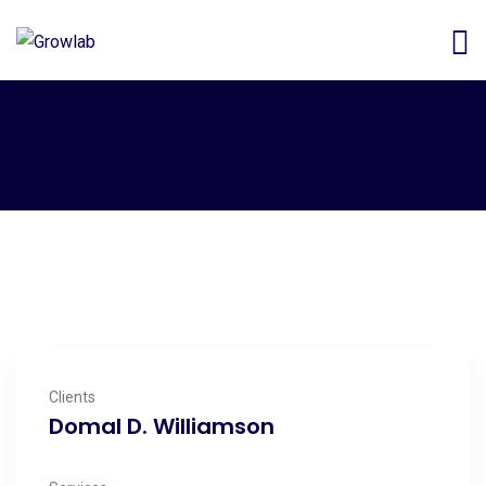
Clients
Domal D. Williamson